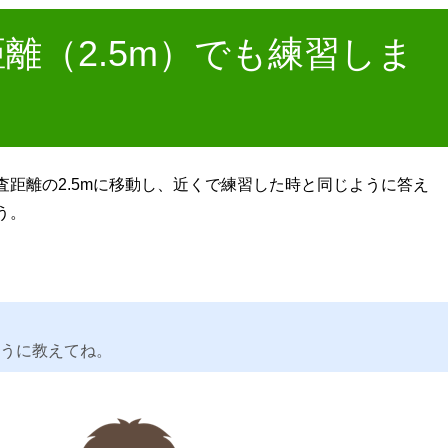
離（2.5m）でも練習しま
距離の2.5mに移動し、近くで練習した時と同じように答え
う。
ように教えてね。