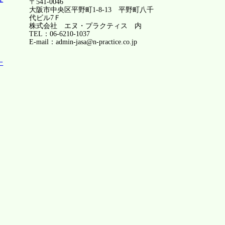
〒541-0046
大阪市中央区平野町1-8-13 平野町八千
代ビル7Ｆ
株式会社 エヌ・プラクティス 内
TEL：06-6210-1037
E-mail：admin-jasa@n-practice.co.jp
一