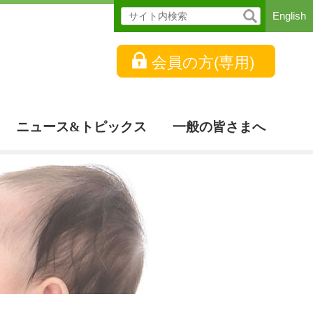
English
会員の方(専用)
ニュース&トピックス
一般の皆さまへ