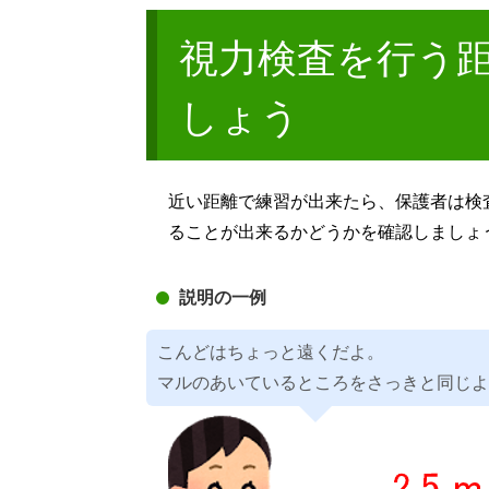
視力検査を行う距
しょう
近い距離で練習が出来たら、保護者は検査
ることが出来るかどうかを確認しましょ
説明の一例
こんどはちょっと遠くだよ。
マルのあいているところをさっきと同じ